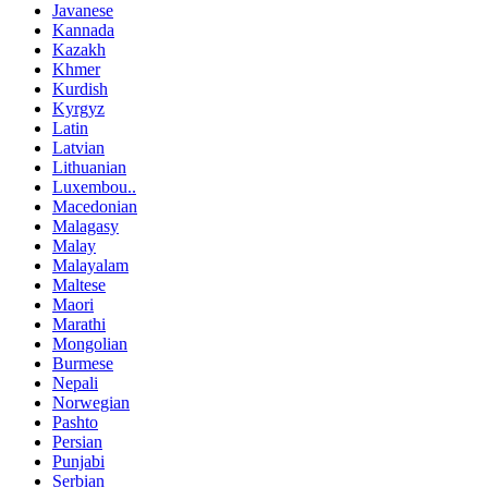
Javanese
Kannada
Kazakh
Khmer
Kurdish
Kyrgyz
Latin
Latvian
Lithuanian
Luxembou..
Macedonian
Malagasy
Malay
Malayalam
Maltese
Maori
Marathi
Mongolian
Burmese
Nepali
Norwegian
Pashto
Persian
Punjabi
Serbian